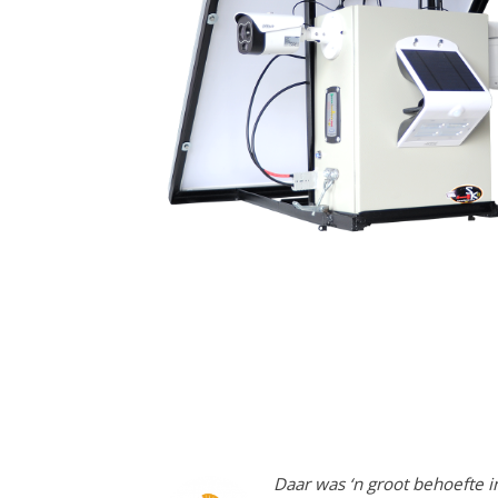
Daar was ‘n groot behoefte 