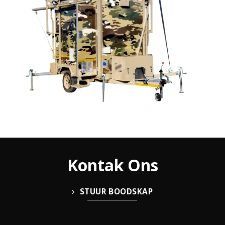
Kontak Ons
STUUR BOODSKAP