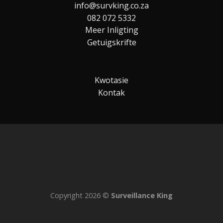
info@survking.co.za
082 072 5332
Meer Inligting
Getuigskrifte
Kwotasie
Kontak
Copyright 2026 ©
Surveillance King